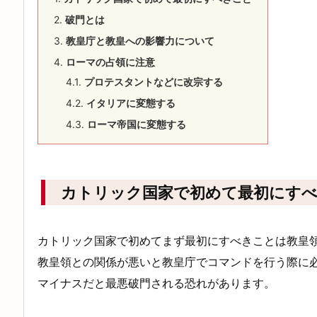
2.
破門とは
3.
教皇庁と教皇への影響力について
4.
ローマの占領に注意
4.1.
プロテスタントなどに改宗する
4.2.
イタリアに変態する
4.3.
ローマ帝国に変態する
カトリック国家で初めて最初にす
カトリック国家で初めてまず最初にすべきことは教皇
教皇領との関係が悪いと教皇庁でコマンドを行う際に
マイナスだと最悪破門される恐れがあります。