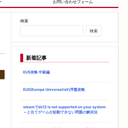
ー
お問い合わせフォーム
検索
検索
新着記事
EU5攻略 中級編
EU5(Europa UniversalisⅤ)序盤攻略
steamでdx12 is not supported on your system
～と出てゲームが起動できない問題の解決法