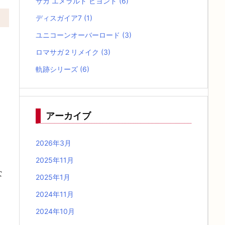
サガ エメラルド ビヨンド
(6)
ディスガイア7
(1)
ユニコーンオーバーロード
(3)
ロマサガ２リメイク
(3)
軌跡シリーズ
(6)
アーカイブ
2026年3月
2025年11月
な
2025年1月
2024年11月
2024年10月