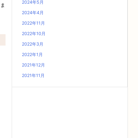
2024年5月
きま
2024年4月
2022年11月
2022年10月
2022年3月
2022年1月
2021年12月
2021年11月