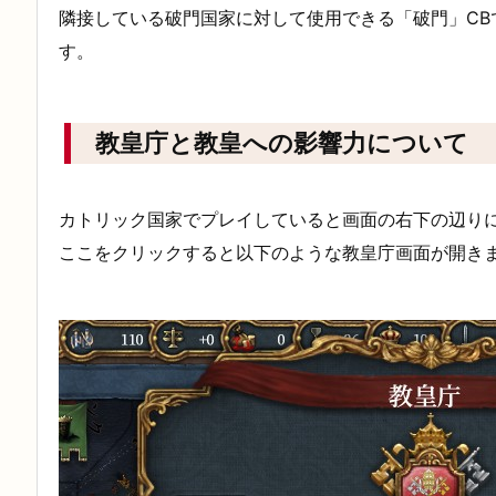
隣接している破門国家に対して使用できる「破門」CB
す。
教皇庁と教皇への影響力について
カトリック国家でプレイしていると画面の右下の辺り
ここをクリックすると以下のような教皇庁画面が開き