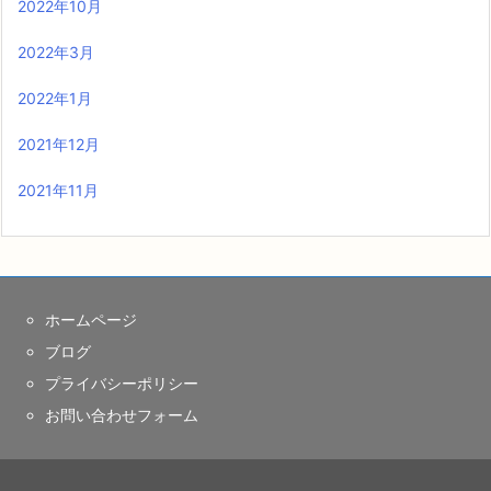
2022年10月
2022年3月
2022年1月
2021年12月
2021年11月
ホームページ
ブログ
プライバシーポリシー
お問い合わせフォーム