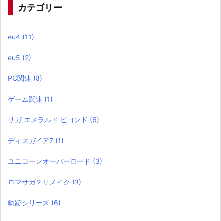
カテゴリー
eu4
(11)
eu5
(2)
PC関連
(8)
ゲーム関連
(1)
サガ エメラルド ビヨンド
(6)
ディスガイア7
(1)
ユニコーンオーバーロード
(3)
ロマサガ２リメイク
(3)
軌跡シリーズ
(6)