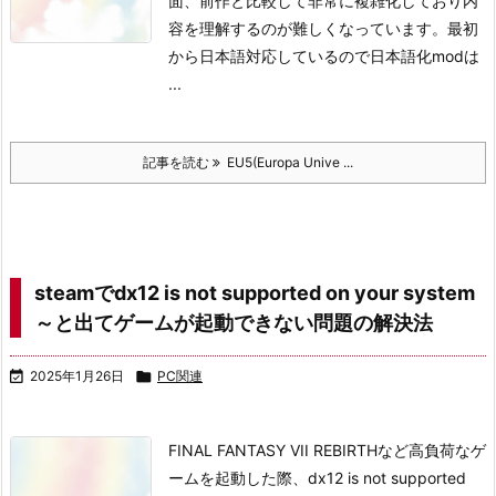
面、前作と比較して非常に複雑化しており内
容を理解するのが難しくなっています。
最初
から日本語対応しているので日本語化modは
...
記事を読む
EU5(Europa Unive ...
steamでdx12 is not supported on your system
～と出てゲームが起動できない問題の解決法

2025年1月26日

PC関連
FINAL FANTASY VII REBIRTHなど高負荷なゲ
ームを起動した際、
dx12 is not supported