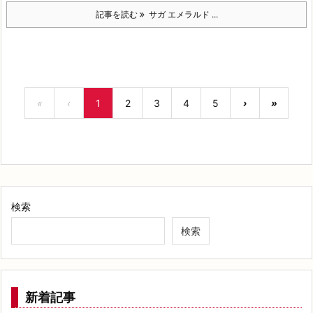
記事を読む
サガ エメラルド ...
«
‹
1
2
3
4
5
›
»
検索
検索
新着記事