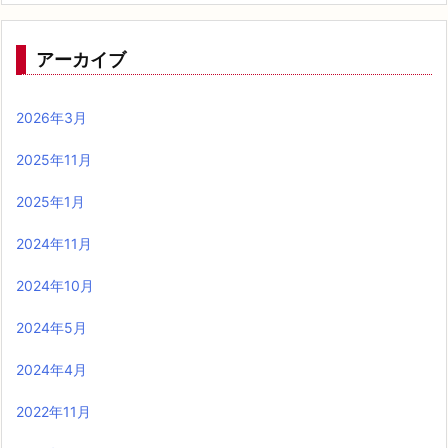
アーカイブ
2026年3月
2025年11月
2025年1月
2024年11月
2024年10月
2024年5月
2024年4月
2022年11月